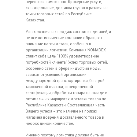
перевозки, таможенно-брокерские услуги,
складирование, доставка грузов в различные
точки торговых сетей по Республике
Казахстан.
Успех розничных продаж состоит из деталей, и
не все логистические компании обращают
внимание на эти детали, особенно в
организации логистики. Компания NOMADEX
ставит себе цель: “100% удовлетворение
потребностей клиента”. Успех торговых сетей,
особенно сетей в сфере индустрии моды,
зависит от успешной организации
международной транспортировки, быстрой
таможенной очистки, своевременной
сертификации, обработки товара на складе и
оптимальных маршрутах доставки товара по
Республике Казахстан. Составляющая часть
Вашего успеха – это наличие на полках
магазина вовремя доставленного товара в
необходимом количестве.
Именно поэтому логистика должна быть не