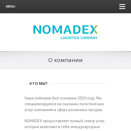
MENU
О компании
КТО МЫ?
Наша компания был основана 2010 году. Мы
специализируемся на оказании логистических
услуг компаниям в сфере розничных продаж.
NOMADEX предоставляет полный спектр услуг,
которые включают в себя: международные