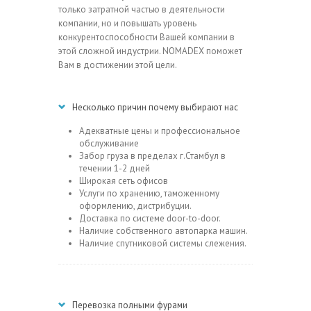
только затратной частью в деятельности
компании, но и повышать уровень
конкурентоспособности Вашей компании в
этой сложной индустрии. NOMADEX поможет
Вам в достижении этой цели.
Несколько причин почему выбирают нас
Адекватные цены и профессиональное
обслуживание
Забор груза в пределах г.Стамбул в
течении 1-2 дней
Широкая сеть офисов
Услуги по хранению, таможенному
оформлению, дистрибуции.
Доставка по системе door-to-door.
Наличие собственного автопарка машин.
Наличие спутниковой системы слежения.
Перевозка полными фурами